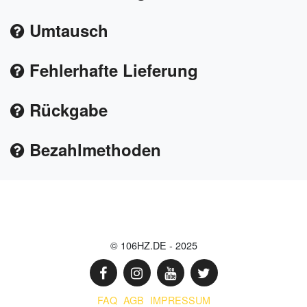
Umtausch
Fehlerhafte Lieferung
Rückgabe
Bezahlmethoden
© 106HZ.DE - 2025
FAQ
AGB
IMPRESSUM