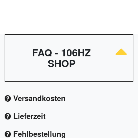
FAQ - 106HZ
SHOP
Versandkosten
Lieferzeit
Fehlbestellung