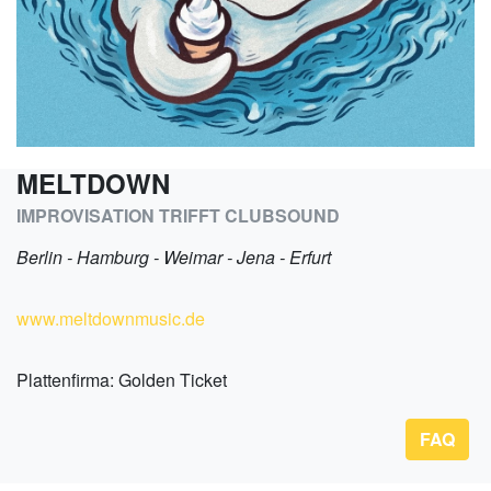
MELTDOWN
IMPROVISATION TRIFFT CLUBSOUND
Berlin - Hamburg - Weimar - Jena - Erfurt
www.meltdownmusic.de
Plattenfirma: Golden Ticket
FAQ