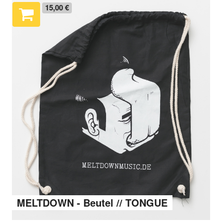
15,00 €
MELTDOWN - Beutel // TONGUE