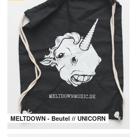
MELTDOWN - Beutel // UNICORN