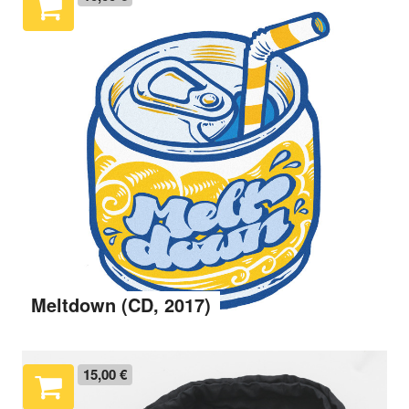
Meltdown (CD, 2017)
15,00 €