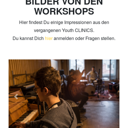
BILDER VON DEN
WORKSHOPS
Hier findest Du einige Impressionen aus den
vergangenen Youth CLINICS.
Du kannst Dich
hier
anmelden oder Fragen stellen.
Previous
Next