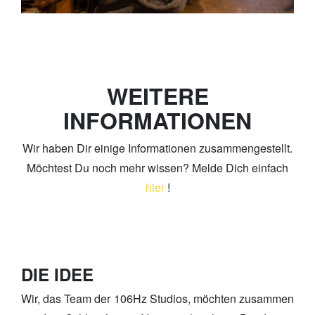
WEITERE
INFORMATIONEN
Wir haben Dir einige Informationen zusammengestellt.
Möchtest Du noch mehr wissen? Melde Dich einfach
hier
!
DIE IDEE
Wir, das Team der 106Hz Studios, möchten zusammen