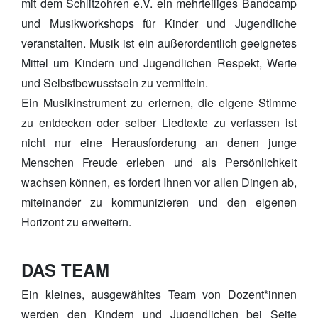
mit dem Schlitzohren e.V. ein mehrteiliges Bandcamp
und Musikworkshops für Kinder und Jugendliche
veranstalten. Musik ist ein außerordentlich geeignetes
Mittel um Kindern und Jugendlichen Respekt, Werte
und Selbstbewusstsein zu vermitteln.
Ein Musikinstrument zu erlernen, die eigene Stimme
zu entdecken oder selber Liedtexte zu verfassen ist
nicht nur eine Herausforderung an denen junge
Menschen Freude erleben und als Persönlichkeit
wachsen können, es fordert Ihnen vor allen Dingen ab,
miteinander zu kommunizieren und den eigenen
Horizont zu erweitern.
DAS TEAM
Ein kleines, ausgewähltes Team von Dozent*innen
werden den Kindern und Jugendlichen bei Seite