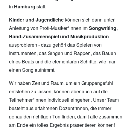
in
Hamburg
statt.
Kinder und Jugendliche
können sich dann unter
Anleitung von Profi-Musiker*innen im
Songwriting,
Band-Zusammenspiel und Musikproduktion
ausprobieren - dazu gehört das Spielen von
Instrumenten, das Singen und Rappen, das Bauen
eines Beats und die elementaren Schritte, wie man
einen Song aufnimmt.
Wir haben Zeit und Raum, um ein Gruppengefühl
entstehen zu lassen, können aber auch auf die
Teilnehmer*innen individuell eingehen. Unser Team
besteht aus erfahrenen Dozent*innen, die immer
genau den richtigen Ton finden, damit alle zusammen
am Ende ein tolles Ergebnis präsentieren können!