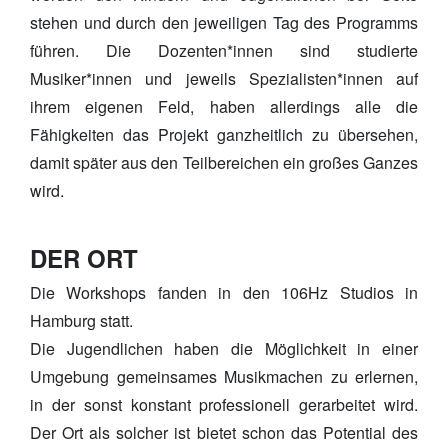
stehen und durch den jeweiligen Tag des Programms
führen. Die Dozenten*innen sind studierte
Musiker*innen und jeweils Spezialisten*innen auf
ihrem eigenen Feld, haben allerdings alle die
Fähigkeiten das Projekt ganzheitlich zu übersehen,
damit später aus den Teilbereichen ein großes Ganzes
wird.
DER ORT
Die Workshops fanden in den 106Hz Studios in
Hamburg statt.
Die Jugendlichen haben die Möglichkeit in einer
Umgebung gemeinsames Musikmachen zu erlernen,
in der sonst konstant professionell gerarbeitet wird.
Der Ort als solcher ist bietet schon das Potential des