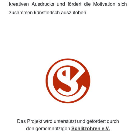
kreativen Ausdrucks und fördert die Motivation sich
zusammen künstlerisch auszutoben.
Das Projekt wird unterstützt und gefördert durch
den gemeinnützigen
Schlitzohren e.V.