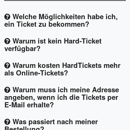
Welche Möglichkeiten habe ich,
ein Ticket zu bekommen?
Warum ist kein Hard-Ticket
verfügbar?
Warum kosten HardTickets mehr
als Online-Tickets?
Warum muss ich meine Adresse
angeben, wenn ich die Tickets per
E-Mail erhalte?
Was passiert nach meiner
Bestellung?