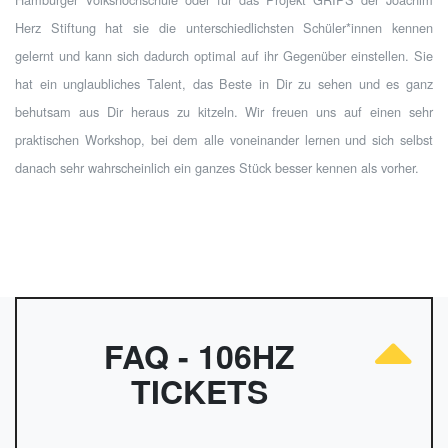
Herz Stiftung hat sie die unterschiedlichsten Schüler*innen kennen
gelernt und kann sich dadurch optimal auf ihr Gegenüber einstellen. Sie
hat ein unglaubliches Talent, das Beste in Dir zu sehen und es ganz
behutsam aus Dir heraus zu kitzeln. Wir freuen uns auf einen sehr
praktischen Workshop, bei dem alle voneinander lernen und sich selbst
danach sehr wahrscheinlich ein ganzes Stück besser kennen als vorher.
FAQ - 106HZ
TICKETS