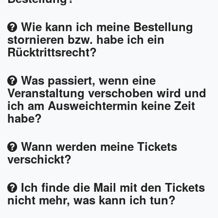
Wie kann ich meine Bestellung
stornieren bzw. habe ich ein
Rücktrittsrecht?
Was passiert, wenn eine
Veranstaltung verschoben wird und
ich am Ausweichtermin keine Zeit
habe?
Wann werden meine Tickets
verschickt?
Ich finde die Mail mit den Tickets
nicht mehr, was kann ich tun?