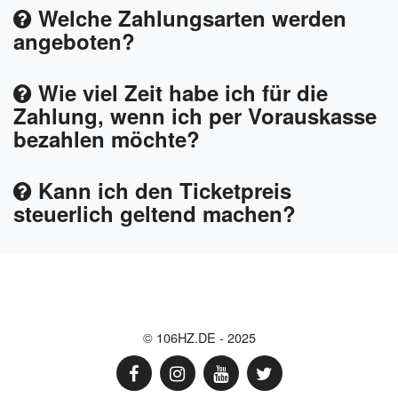
Welche Zahlungsarten werden
angeboten?
Wie viel Zeit habe ich für die
Zahlung, wenn ich per Vorauskasse
bezahlen möchte?
Kann ich den Ticketpreis
steuerlich geltend machen?
© 106HZ.DE - 2025